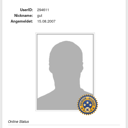
UserID:
294611
Nickname:
gut
Angemeldet:
15.08.2007
Online Status