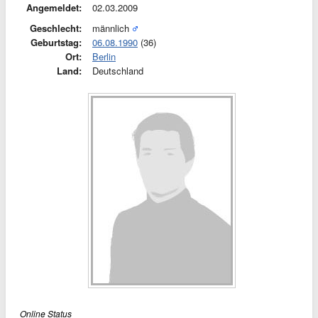
Angemeldet:
02.03.2009
Geschlecht:
männlich
Geburtstag:
06.08.1990
(36)
Ort:
Berlin
Land:
Deutschland
Online Status