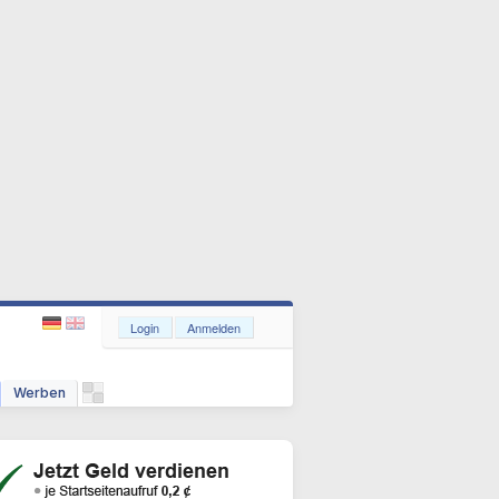
Login
Anmelden
Werben