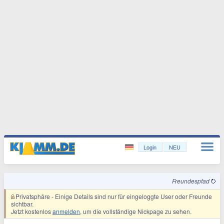
Login
NEU
Freundespfad
Privatsphäre
- Einige Details sind nur für eingeloggte User oder Freunde
sichtbar.
Jetzt kostenlos
anmelden
, um die vollständige Nickpage zu sehen.