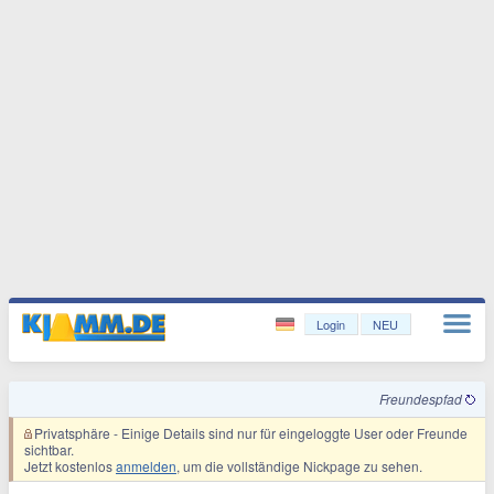
Login
NEU
Freundespfad
Privatsphäre
- Einige Details sind nur für eingeloggte User oder Freunde
sichtbar.
Jetzt kostenlos
anmelden
, um die vollständige Nickpage zu sehen.