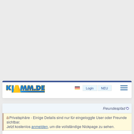
Login
NEU
Freundespfad
Privatsphäre
- Einige Details sind nur für eingeloggte User oder Freunde
sichtbar.
Jetzt kostenlos
anmelden
, um die vollständige Nickpage zu sehen.