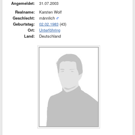
Angemeldet:
31.07.2003
Realname:
Karsten Wolf
Geschlecht:
männlich
Geburtstag:
02.02.1983
(43)
Ort:
Unterföhring
Land:
Deutschland