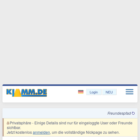
Login
NEU
Freundespfad
Privatsphäre
- Einige Details sind nur für eingeloggte User oder Freunde
sichtbar.
Jetzt kostenlos
anmelden
, um die vollständige Nickpage zu sehen.