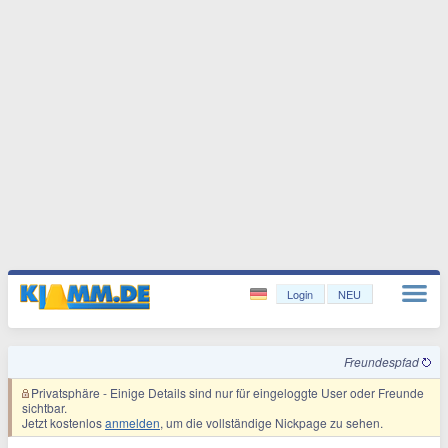
Login
NEU
Freundespfad
Privatsphäre
- Einige Details sind nur für eingeloggte User oder Freunde
sichtbar.
Jetzt kostenlos
anmelden
, um die vollständige Nickpage zu sehen.