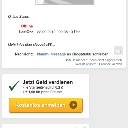
Online Status
Offline
LastOn:
22.09.2012 | 09:35:13 Uhr
Mehr Infos über cleopatra88 ...
Nachricht:
klamm- Message
an cleopatra88 schreiben
495
Besucher :: (noch nicht eingerichtet)
Wer ist online?
::
Freunde werden