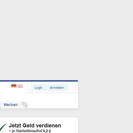
Login
Anmelden
Werben