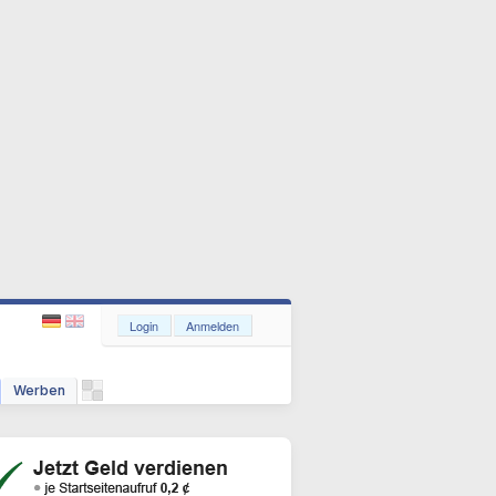
Login
Anmelden
Werben