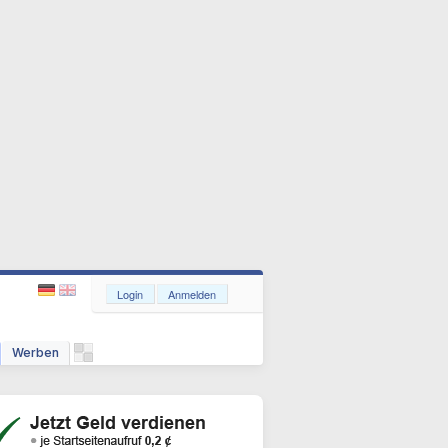
Login
Anmelden
Werben