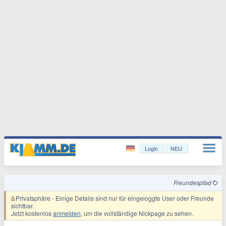
Login
NEU
Freundespfad
Privatsphäre
- Einige Details sind nur für eingeloggte User oder Freunde
sichtbar.
Jetzt kostenlos
anmelden
, um die vollständige Nickpage zu sehen.