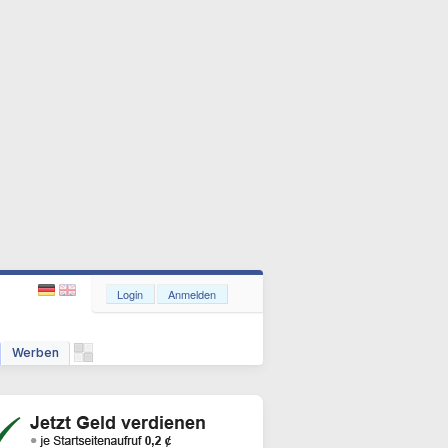
Login
Anmelden
Werben