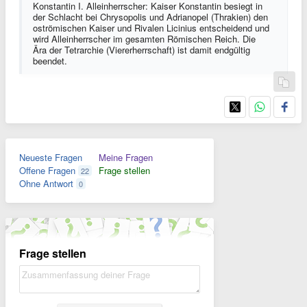
Konstantin I. Alleinherrscher: Kaiser Konstantin besiegt in
der Schlacht bei Chrysopolis und Adrianopel (Thrakien) den
oströmischen Kaiser und Rivalen Licinius entscheidend und
wird Alleinherrscher im gesamten Römischen Reich. Die
Ära der Tetrarchie (Viererherrschaft) ist damit endgültig
beendet.
Neueste Fragen
Meine Fragen
Offene Fragen
Frage stellen
22
Ohne Antwort
0
Frage stellen