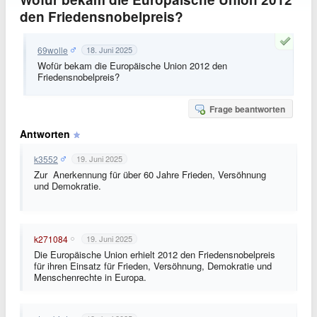
den Friedensnobelpreis?
69wolle
18. Juni 2025
Wofür bekam die Europäische Union 2012 den
Friedensnobelpreis?
Frage beantworten
Antworten
k3552
19. Juni 2025
Zur Anerkennung für über 60 Jahre Frieden, Versöhnung
und Demokratie.
k271084
19. Juni 2025
Die Europäische Union erhielt 2012 den Friedensnobelpreis
für ihren Einsatz für Frieden, Versöhnung, Demokratie und
Menschenrechte in Europa.