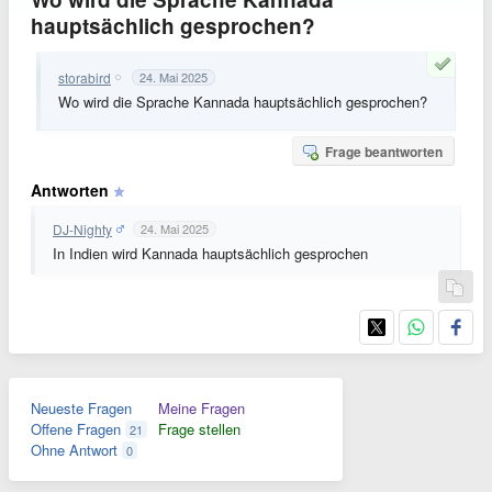
hauptsächlich gesprochen?
storabird
24. Mai 2025
Wo wird die Sprache Kannada hauptsächlich gesprochen?
Frage beantworten
Antworten
DJ-Nighty
24. Mai 2025
In Indien wird Kannada hauptsächlich gesprochen
Neueste Fragen
Meine Fragen
Offene Fragen
Frage stellen
21
Ohne Antwort
0