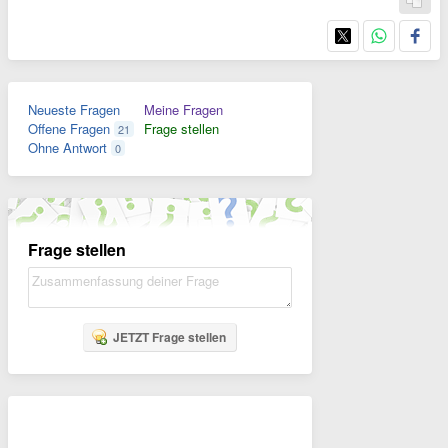
Neueste Fragen
Meine Fragen
Offene Fragen
Frage stellen
21
Ohne Antwort
0
Frage stellen
JETZT Frage stellen