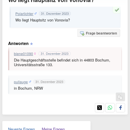
Polarlichter
31. Dezember 2023
Wo liegt Hauptsitz von Vonovia?
Frage beantworten
Antworten
biene01090
31. Dezember 2023
Die Hauptgeschäftsstelle befindet sich in 44803 Bochum,
Universitätsstraße 133.
pullauge
31. Dezember 2023
in Bochum, NRW
Neueste Fragen
Meine Fragen