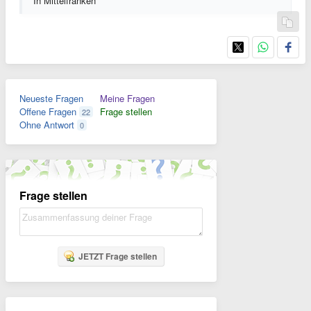
In Mittelfranken
Neueste Fragen
Meine Fragen
Offene Fragen
Frage stellen
22
Ohne Antwort
0
Frage stellen
JETZT Frage stellen