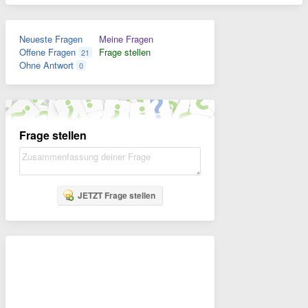
Neueste Fragen
Meine Fragen
Offene Fragen
Frage stellen
21
Ohne Antwort
0
Frage stellen
JETZT Frage stellen