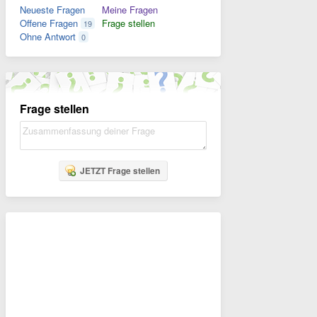
Neueste Fragen
Meine Fragen
Offene Fragen
Frage stellen
19
Ohne Antwort
0
Frage stellen
JETZT Frage stellen