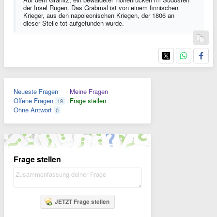
der Insel Rügen. Das Grabmal ist von einem finnischen
Krieger, aus den napoleonischen Kriegen, der 1806 an
dieser Stelle tot aufgefunden wurde.
Neueste Fragen
Meine Fragen
Offene Fragen
Frage stellen
19
Ohne Antwort
0
Frage stellen
JETZT Frage stellen