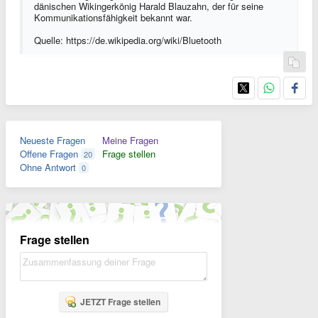
dänischen Wikingerkönig Harald Blauzahn, der für seine
Kommunikationsfähigkeit bekannt war.
Quelle: https://de.wikipedia.org/wiki/Bluetooth
Neueste Fragen
Meine Fragen
Offene Fragen
Frage stellen
20
Ohne Antwort
0
Frage stellen
JETZT Frage stellen