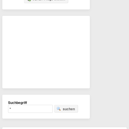
Suchbegriff
suchen