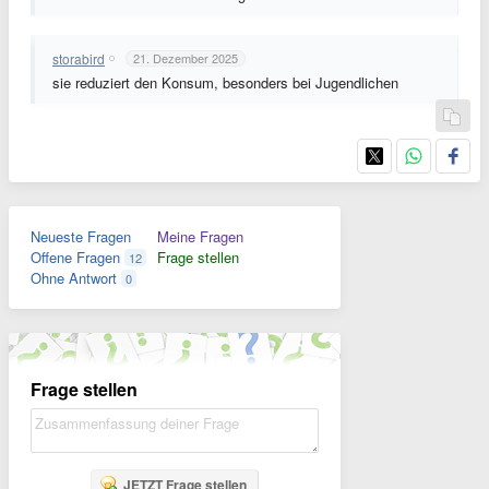
storabird
21. Dezember 2025
sie reduziert den Konsum, besonders bei Jugendlichen
Neueste Fragen
Meine Fragen
Offene Fragen
Frage stellen
12
Ohne Antwort
0
Frage stellen
JETZT Frage stellen