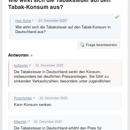
Tabak-Konsum aus?
Han.Scha
21. Dezember 2025
Wie wirkt sich die Tabaksteuer auf den Tabak-Konsum in
Deutschland aus?
Frage beantworten
Antworten
pullauge
22. Dezember 2025
Die Tabaksteuer in Deutschland senkt den Konsum,
insbesondere bei deutlichen Preisanstiegen. Sie führt zu
sinkenden Verkaufszahlen, besonders unter Jugendlichen
Polarlichter
22. Dezember 2025
Kann Konsum senken.
69wolle
22. Dezember 2025
Die Tabaksteuer in Deutschland erhöht den Preis für