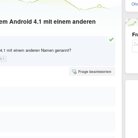
Ohn
tem Android 4.1 mit einem anderen
Fr
 4.1 mit einem anderen Namen genannt?
4.1
Frage beantworten