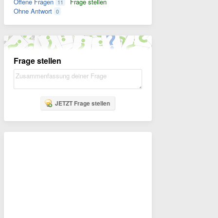
Offene Fragen
Frage stellen
11
Ohne Antwort
0
Frage stellen
JETZT Frage stellen