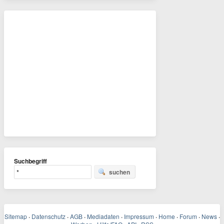
Suchbegriff
suchen
Sitemap
·
Datenschutz
·
AGB
·
Mediadaten
·
Impressum
·
Home
·
Forum
·
News
·