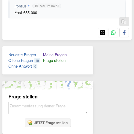
Pontius
15. Mai um 04:57
Fast 655.000
Neueste Fragen
Meine Fragen
Offene Fragen
Frage stellen
19
Ohne Antwort
0
Frage stellen
JETZT Frage stellen