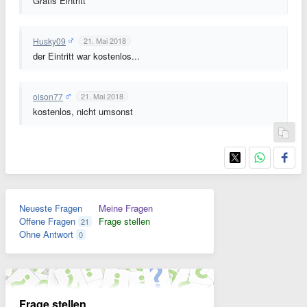
Gratis Eintritt
Husky09
21. Mai 2018
der Eintritt war kostenlos...
oison77
21. Mai 2018
kostenlos, nicht umsonst
Neueste Fragen
Meine Fragen
Offene Fragen
Frage stellen
21
Ohne Antwort
0
Frage stellen