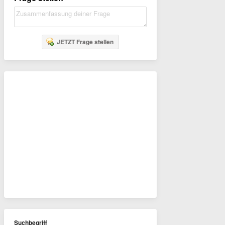
JETZT Frage stellen
Suchbegriff