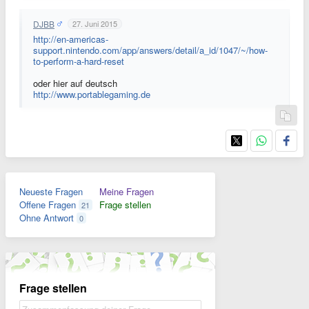
DJBB
27. Juni 2015
http://en-americas-
support.nintendo.com/app/answers/detail/a_id/1047/~/how-
to-perform-a-hard-reset
oder hier auf deutsch
http://www.portablegaming.de
Neueste Fragen
Meine Fragen
Offene Fragen
Frage stellen
21
Ohne Antwort
0
Frage stellen