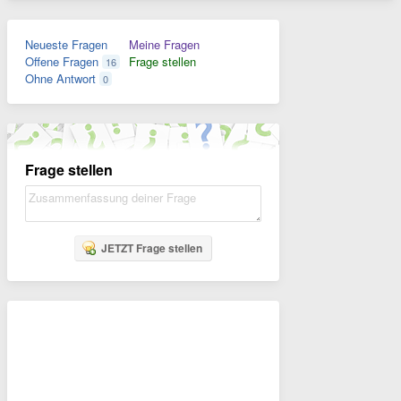
Neueste Fragen
Meine Fragen
Offene Fragen
Frage stellen
16
Ohne Antwort
0
Frage stellen
JETZT Frage stellen