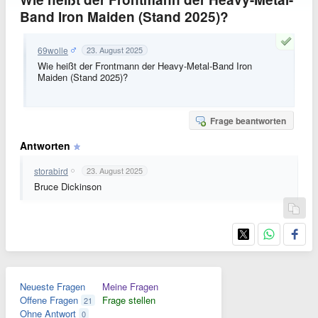
Band Iron Maiden (Stand 2025)?
69wolle
23. August 2025
Wie heißt der Frontmann der Heavy-Metal-Band Iron
Maiden (Stand 2025)?
Frage beantworten
Antworten
storabird
23. August 2025
Bruce Dickinson
Neueste Fragen
Meine Fragen
Offene Fragen
Frage stellen
21
Ohne Antwort
0