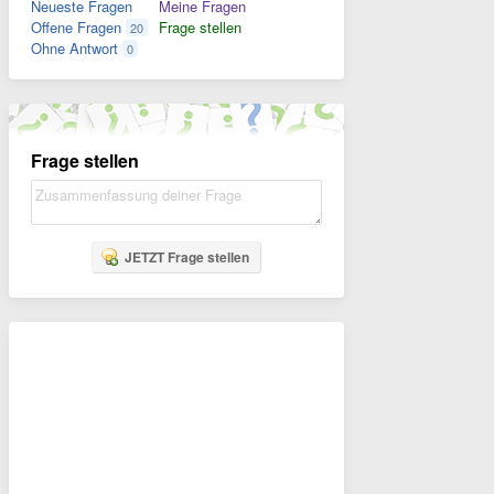
Neueste Fragen
Meine Fragen
Offene Fragen
Frage stellen
20
Ohne Antwort
0
Frage stellen
JETZT Frage stellen