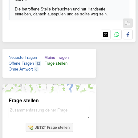
Die betroffene Stelle befeuchten und mit Handseife
einreiben, danach ausspülen und es sollte weg sein.
Neueste Fragen
Meine Fragen
Offene Fragen
Frage stellen
12
Ohne Antwort
0
Frage stellen
JETZT Frage stellen