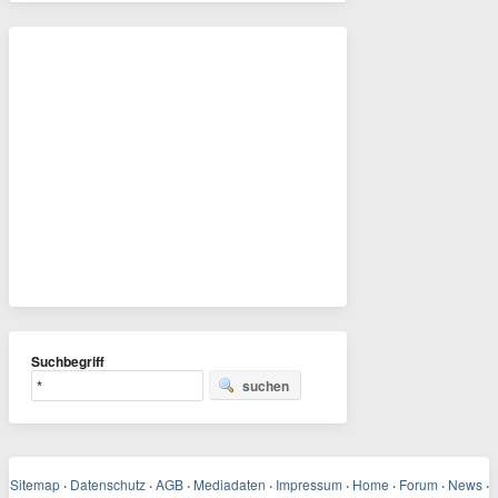
Suchbegriff
suchen
Sitemap
·
Datenschutz
·
AGB
·
Mediadaten
·
Impressum
·
Home
·
Forum
·
News
·