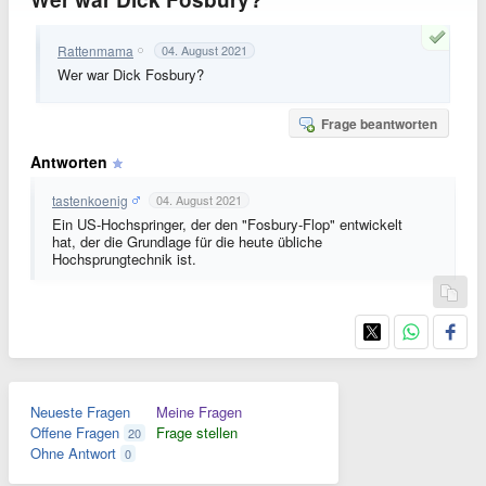
Rattenmama
04. August 2021
Wer war Dick Fosbury?
Frage beantworten
Antworten
tastenkoenig
04. August 2021
Ein US-Hochspringer, der den "Fosbury-Flop" entwickelt
hat, der die Grundlage für die heute übliche
Hochsprungtechnik ist.
Neueste Fragen
Meine Fragen
Offene Fragen
Frage stellen
20
Ohne Antwort
0