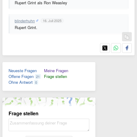
Rupert Grint als Ron Weasley
blinderhuhn
16. Juli 2025
Rupert Grint.
Neueste Fragen
Meine Fragen
Offene Fragen
Frage stellen
21
Ohne Antwort
0
Frage stellen