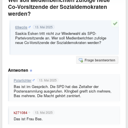
Co-Vorsitzende der Sozialdemokraten
werden?
69wolle
13. Mai 2025
Saskia Esken tritt nicht zur Wiederwahl als SPD-
Parteivorsitzende an. Wer soll Medienberichten zufolge
neue Co-Vorsitzende der Sozialdemokraten werden?
Frage beantworten
Antworten
Polarlichter
13. Mai 2025
Bas ist im Gespräch. Die SPD hat das Zeitalter der
Postensammlung ausgerufen. Klingbeil greift sich mehrere,
Bas mehrere. Die Macht gehört zentriert.
k271084
13. Mai 2025
Das ist Frau Bas.