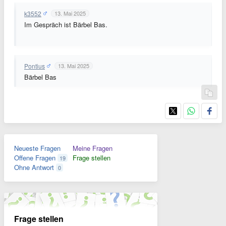
k3552
13. Mai 2025
Im Gespräch ist Bärbel Bas.
Pontius
13. Mai 2025
Bärbel Bas
Neueste Fragen
Meine Fragen
Offene Fragen
Frage stellen
19
Ohne Antwort
0
Frage stellen