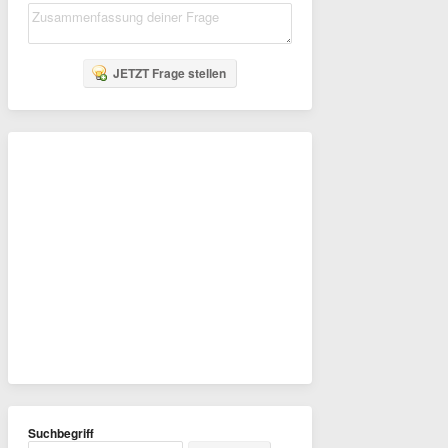
JETZT Frage stellen
Suchbegriff