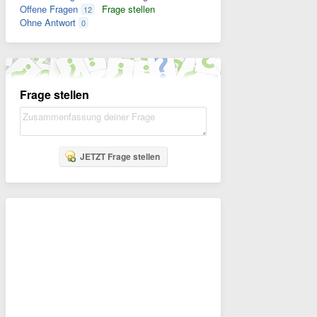
Offene Fragen
Frage stellen
12
Ohne Antwort
0
Frage stellen
JETZT Frage stellen