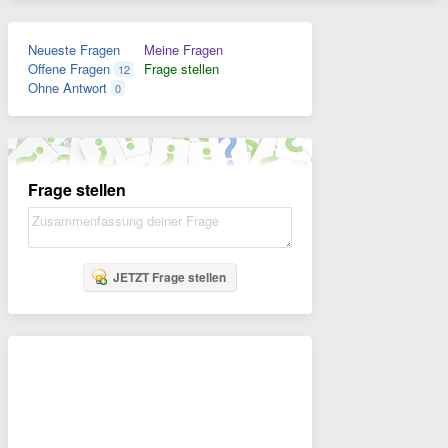
Neueste Fragen
Meine Fragen
Offene Fragen
Frage stellen
12
Ohne Antwort
0
Frage stellen
JETZT Frage stellen