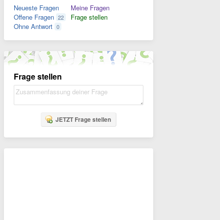
Neueste Fragen
Meine Fragen
Offene Fragen
Frage stellen
22
Ohne Antwort
0
Frage stellen
JETZT Frage stellen