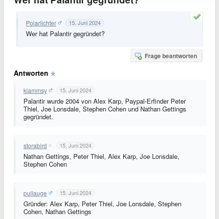
Polarlichter
15. Juni 2024
Wer hat Palantir gegründet?
Frage beantworten
Antworten
klammsy
15. Juni 2024
Palantir wurde 2004 von Alex Karp, Paypal-Erfinder Peter
Thiel, Joe Lonsdale, Stephen Cohen und Nathan Gettings
gegründet.
storabird
15. Juni 2024
Nathan Gettings, Peter Thiel, Alex Karp, Joe Lonsdale,
Stephen Cohen
pullauge
15. Juni 2024
Gründer: Alex Karp, Peter Thiel, Joe Lonsdale, Stephen
Cohen, Nathan Gettings