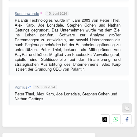
Sonnenwende
15. Juni 2024
Palantir Technologies wurde im Jahr 2003 von Peter Thiel,
Alex Karp, Joe Lonsdale, Stephen Cohen und Nathan
Gettings gegründet. Das Unternehmen wurde mit dem Ziel
ins Leben gerufen, Software zur Analyse großer
Datenmengen zu entwickeln, um sowohl Unternehmen als
auch Regierungsbehörden bei der Entscheidungsfindung zu
unterstützen. Peter Thiel, bekannt als Mitbegründer von
PayPal und frühes Mitglied von Facebooks Verwaltungsrat,
spielte eine Schlüsselrolle bei der Finanzierung und
strategischen Ausrichtung des Unternehmens. Alex Karp
ist seit der Gründung CEO von Palantir.
Pontius
15. Juni 2024
Peter Thiel, Alex Karp, Joe Lonsdale, Stephen Cohen und
Nathan Gettings