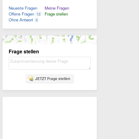
Neueste Fragen
Meine Fragen
Offene Fragen
Frage stellen
13
Ohne Antwort
0
Frage stellen
JETZT Frage stellen