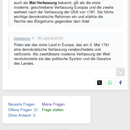
auch als
Mai-Verfassung
bekannt, gilt als die erste
moderne, geschriebene Verfassung Europas und die zweite
weltweit nach der Verfassung der USA von 1787. Sie führte
wichtige demokratische Reformen ein und stärkte die
Rechte des Bürgertums gegenüber dem Adel
bekatronic
07. Juni um 21:31
Polen war das erste Land in Europa, das am 3. Mai 1791
eine demokratische Verfassung verabschiedete und
ratifizierte. Als zweitälteste moderne Verfassung der Welt
revolutionierte sie das politische System und die Gesetze
des Landes.
Neueste Fragen
Meine Fragen
Offene Fragen
Frage stellen
21
Ohne Antwort
0