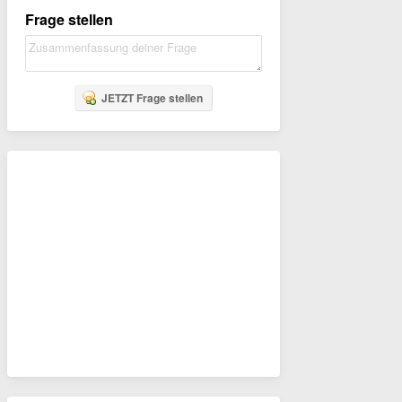
Frage stellen
JETZT Frage stellen