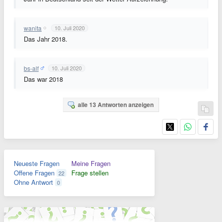
wanita
10. Juli 2020
Das Jahr 2018.
bs-alf
10. Juli 2020
Das war 2018
alle 13 Antworten anzeigen
Neueste Fragen
Meine Fragen
Offene Fragen
Frage stellen
22
Ohne Antwort
0