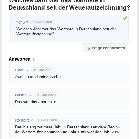
Deutschland seit der Wetteraufzeichnung?
flori5
10. Juli 2020
Welches Jahr war das Wärmste in Deutschland seit der
Wetteraufzeichnung?
Frage beantworten
Antworten
k3552
10. Juli 2020
Zweitausendundachtzehn
katrin23
10. Juli 2020
Das war das Jahr 2018
storabird
10. Juli 2020
Das bislang wärmste Jahr in Deutschland seit dem Beginn
der Wetteraufzeichnungen im Jahr 1881 war das Jahr 2018