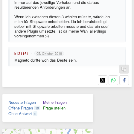
immer auf das jeweilige Vorhaben und die daraus
resultierenden Anforderungen an.
Wenn ich zwischen diesen 3 wählen müsste, würde ich
mich für Shopware entscheiden. Da ich berufsbedingt
selber mit Shopware arbeiten musste und das ein oder
andere Plugin umsetzte, ist da meine Wahl allerdings
voreingenommen ;-)
k131161
05. Oktober 2018
Magneto dürfte woh das Beste sein.
Neueste Fragen
Meine Fragen
Offene Fragen
Frage stellen
19
Ohne Antwort
0