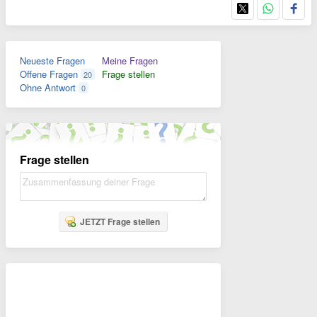
Neueste Fragen
Meine Fragen
Offene Fragen
Frage stellen
20
Ohne Antwort
0
Frage stellen
JETZT Frage stellen