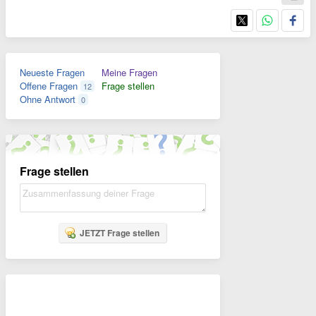
Neueste Fragen
Meine Fragen
Offene Fragen
Frage stellen
12
Ohne Antwort
0
Frage stellen
JETZT Frage stellen