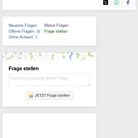
Neueste Fragen
Meine Fragen
Offene Fragen
Frage stellen
16
Ohne Antwort
1
Frage stellen
JETZT Frage stellen