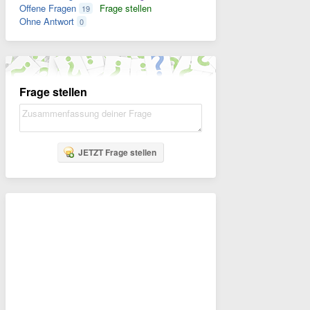
Offene Fragen
Frage stellen
19
Ohne Antwort
0
Frage stellen
JETZT Frage stellen