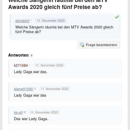
Awards 2020 gleich fünf Preise ab?
storabird
11. November 2020
Welche Sängerin räumte bei den MTV Awards 2020 gleich
fünf Preise ab?
Frage beantworten
Antworten
k271084
11. November 2020
Lady Gaga war das.
biene01090
11. November 2020
Lady Gaga war das
bs-alf
11. November 2020
Das war Lady Gaga.