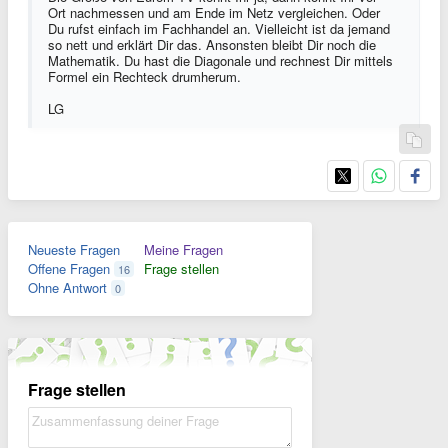
Ort nachmessen und am Ende im Netz vergleichen. Oder
Du rufst einfach im Fachhandel an. Vielleicht ist da jemand
so nett und erklärt Dir das. Ansonsten bleibt Dir noch die
Mathematik. Du hast die Diagonale und rechnest Dir mittels
Formel ein Rechteck drumherum.
LG
Neueste Fragen
Meine Fragen
Offene Fragen
Frage stellen
16
Ohne Antwort
0
Frage stellen